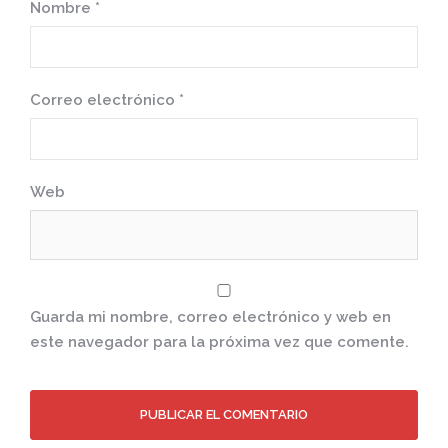
Nombre
*
Correo electrónico
*
Web
Guarda mi nombre, correo electrónico y web en
este navegador para la próxima vez que comente.